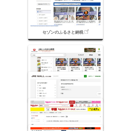
セゾンのふるさと納税
JALのふるさと納税
JRE MALLのふるさと納税