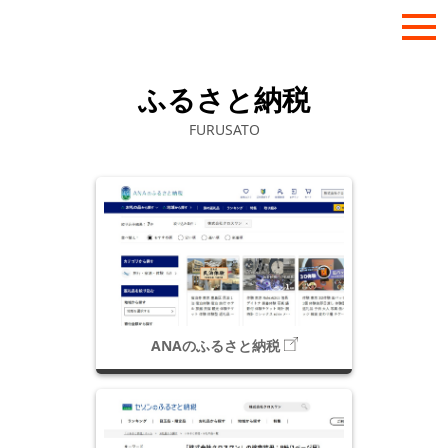
ふるさと納税
FURUSATO
ANAのふるさと納税