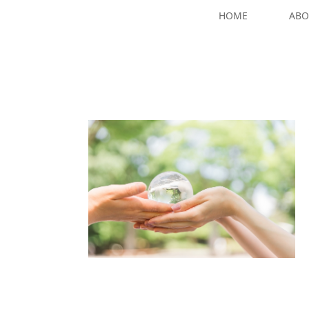
HOME
ABO