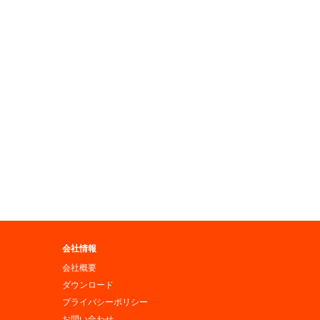
会社情報
会社概要
ダウンロード
プライバシーポリシー
お問い合わせ